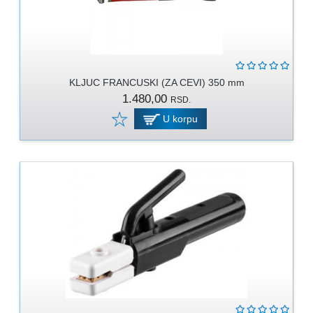
KLJUC FRANCUSKI (ZA CEVI) 350 mm
1.480,00
RSD.
U korpu