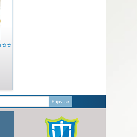
Prijavi se