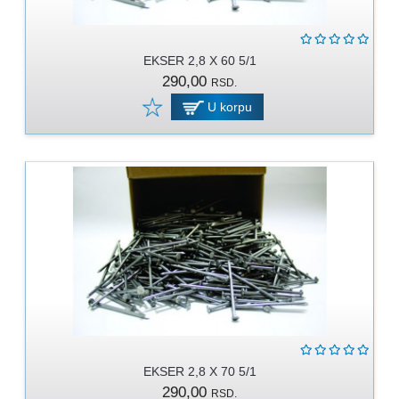
EKSER 2,8 X 60 5/1
290,00
RSD.
U korpu
EKSER 2,8 X 70 5/1
290,00
RSD.