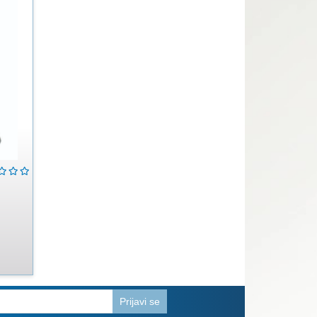
Prijavi se