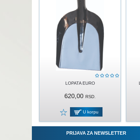
LOPATA EURO
620,00
RSD.
U korpu
PRIJAVA ZA NEWSLETTER