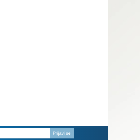
Prijavi se