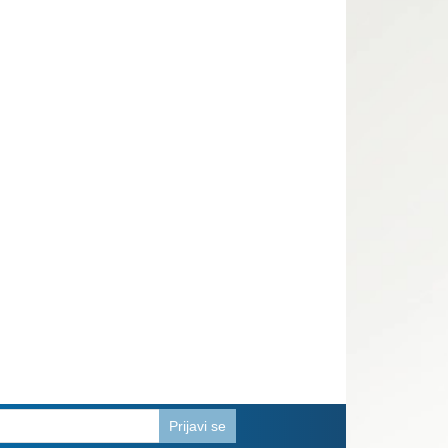
Prijavi se