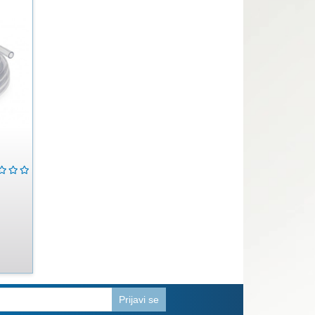
Prijavi se