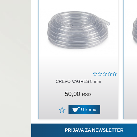
CREVO VAGRES 8 mm
50,00
RSD.
U korpu
PRIJAVA ZA NEWSLETTER